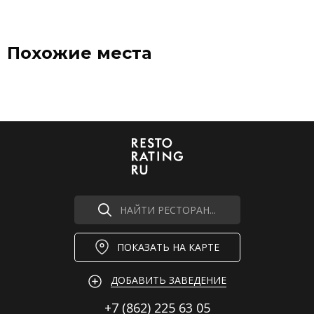
Похожие места
НАЙТИ РЕСТОРАН...
ПОКАЗАТЬ НА КАРТЕ
ДОБАВИТЬ ЗАВЕДЕНИЕ
+7 (862)
225 63 05