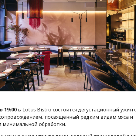
в 19:00
в Lotus Bistro состоится дегустационный ужин 
сопровождением, посвященный редким видам мяса и
м минимальной обработки.