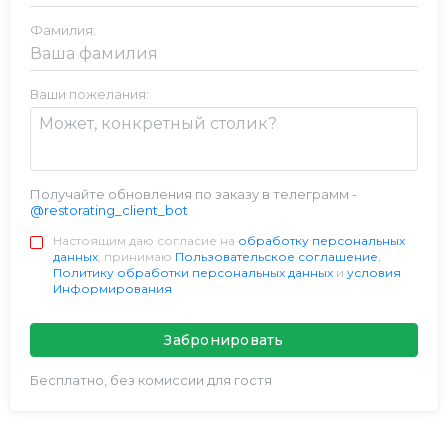
Фамилия:
Ваши пожелания:
Получайте обновления по заказу в телеграмм -
@restorating_client_bot
Настоящим даю согласие на
обработку персональных
данных
, принимаю
Пользовательское соглашение
,
Политику обработки персональных данных
и
условия
Информирования
Забронировать
Бесплатно, без комиссии для гостя