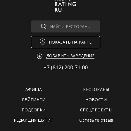
НАЙТИ РЕСТОРАН...
ПОКАЗАТЬ НА КАРТЕ
ДОБАВИТЬ ЗАВЕДЕНИЕ
+7 (812)
200 71 00
АФИША
РЕСТОРАНЫ
РЕЙТИНГИ
НОВОСТИ
ПОДБОРКИ
СПЕЦПРОЕКТЫ
РЕДАКЦИЯ ШУТИТ
Оставьте отзыв