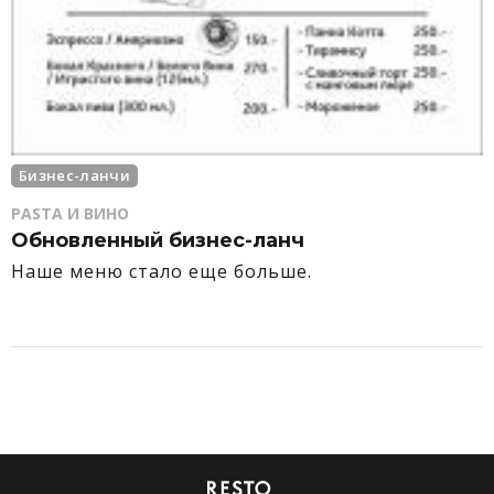
Бизнес-ланчи
PASTA И ВИНО
Обновленный бизнес-ланч
Наше меню стало еще больше.