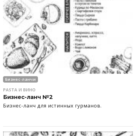
Бизнес-ланчи
PASTA И ВИНО
Бизнес-ланч №2
Бизнес-ланч для истинных гурманов.