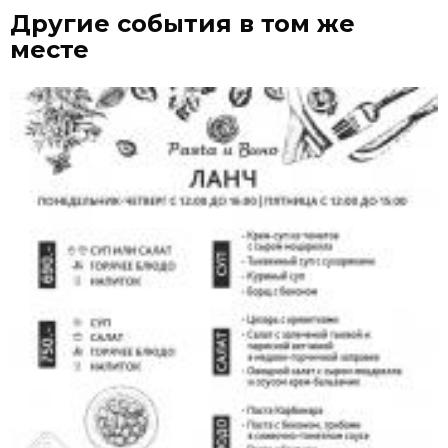
Другие события в том же
месте