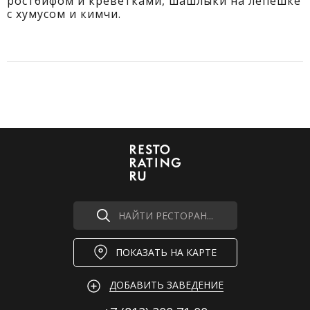
ростбифом и креветками, шашлыки на лепешке
с хумусом и кимчи.
НАЙТИ РЕСТОРАН...
ПОКАЗАТЬ НА КАРТЕ
ДОБАВИТЬ ЗАВЕДЕНИЕ