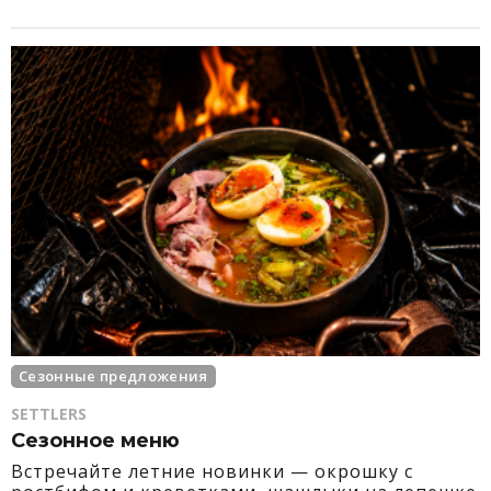
Сезонные предложения
SETTLERS
Сезонное меню
Встречайте летние новинки — окрошку с