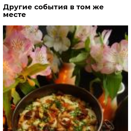
Другие события в том же
месте