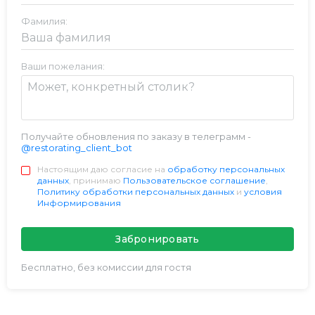
Фамилия:
Ваши пожелания:
Получайте обновления по заказу в телеграмм -
@restorating_client_bot
Настоящим даю согласие на
обработку персональных
данных
, принимаю
Пользовательское соглашение
,
Политику обработки персональных данных
и
условия
Информирования
Забронировать
Бесплатно, без комиссии для гостя