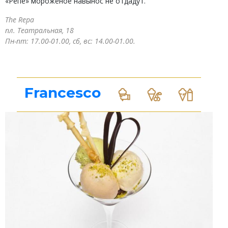
«Репе» мороженое навынос не отдадут.
The Repa
пл. Театральная, 18
Пн-пт: 17.00-01.00, сб, вс: 14.00-01.00.
Francesco