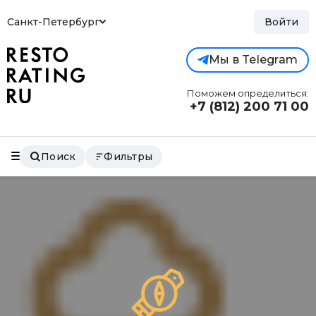
Санкт-Петербург
Войти
Мы в Telegram
Поможем определиться:
+7 (812)
200 71 00
Поиск
Фильтры