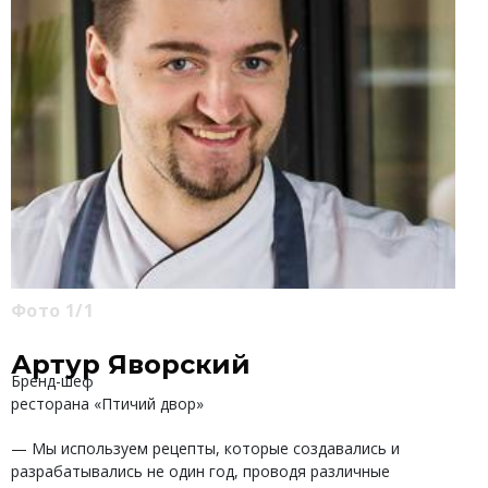
Фото 1/1
Артур Яворский
Бренд-шеф
ресторана «Птичий двор»
— Мы используем рецепты, которые создавались и
разрабатывались не один год, проводя различные