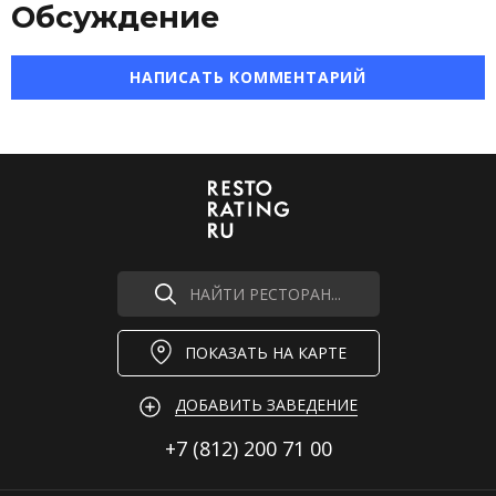
Обсуждение
НАПИСАТЬ КОММЕНТАРИЙ
НАЙТИ РЕСТОРАН...
ПОКАЗАТЬ НА КАРТЕ
ДОБАВИТЬ ЗАВЕДЕНИЕ
+7 (812)
200 71 00