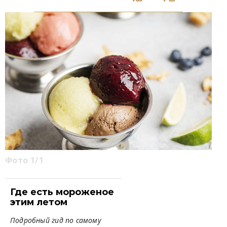
Фото 1/1
Где есть мороженое
этим летом
Подробный гид по самому