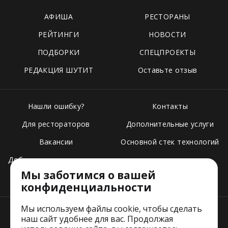
АФИША
РЕСТОРАНЫ
РЕЙТИНГИ
НОВОСТИ
ПОДБОРКИ
СПЕЦПРОЕКТЫ
РЕДАКЦИЯ ШУТИТ
Оставьте отзыв
Нашли ошибку?
Контакты
Для рестораторов
Дополнительные услуги
Вакансии
Основной стек технологий
Добавить свое заведение
Мы заботимся о вашей
Тарифы
конфиденциальности
Мы используем файлы cookie, чтобы сделать
наш сайт удобнее для вас. Продолжая