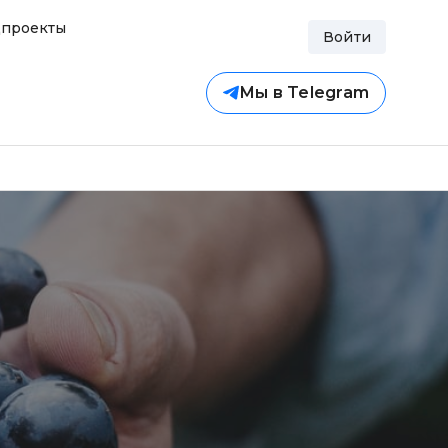
проекты
Войти
Мы в Telegram