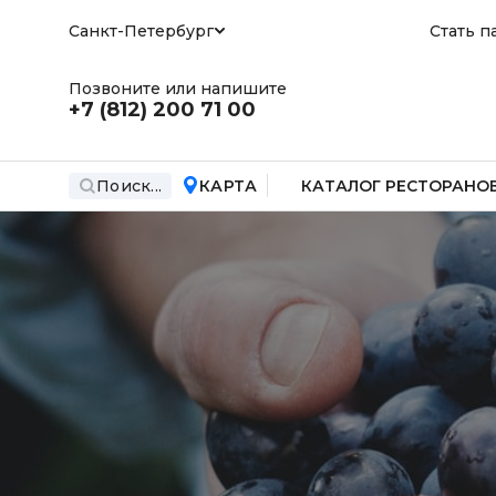
Санкт-Петербург
Стать п
Позвоните или напишите
+7 (812)
200 71 00
Поиск...
КАРТА
КАТАЛОГ РЕСТОРАНО