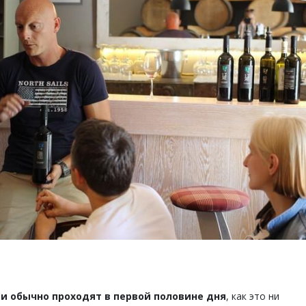
и обычно проходят в первой половине дня
, как это ни