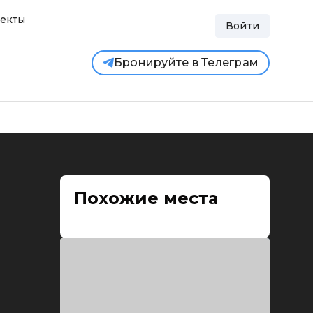
екты
Войти
Бронируйте в Телеграм
Похожие места