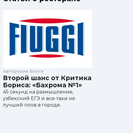
Авторские Блоги
Второй шанс от Критика
Бориса: «Бахрома №1»
45 секунд на размышление,
узбекский ЕГЭ и все-таки не
лучший плов в городе.