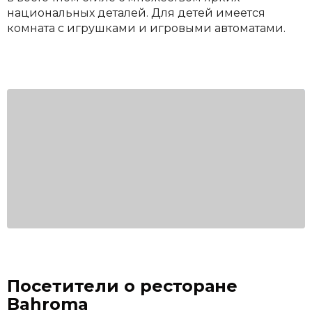
национальных деталей. Для детей имеется
комната с игрушками и игровыми автоматами.
Посетители о ресторане
Bahroma