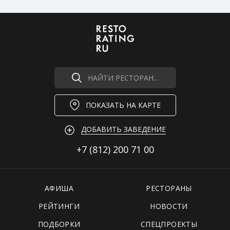
НАЙТИ РЕСТОРАН...
ПОКАЗАТЬ НА КАРТЕ
ДОБАВИТЬ ЗАВЕДЕНИЕ
+7 (812)
200 71 00
АФИША
РЕСТОРАНЫ
РЕЙТИНГИ
НОВОСТИ
ПОДБОРКИ
СПЕЦПРОЕКТЫ