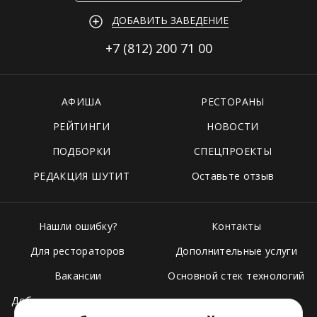
ДОБАВИТЬ ЗАВЕДЕНИЕ
+7 (812)
200 71 00
АФИША
РЕСТОРАНЫ
РЕЙТИНГИ
НОВОСТИ
ПОДБОРКИ
СПЕЦПРОЕКТЫ
РЕДАКЦИЯ ШУТИТ
Оставьте отзыв
Нашли ошибку?
Контакты
Для рестораторов
Дополнительные услуги
Вакансии
Основной стек технологий
Добавить свое заведение