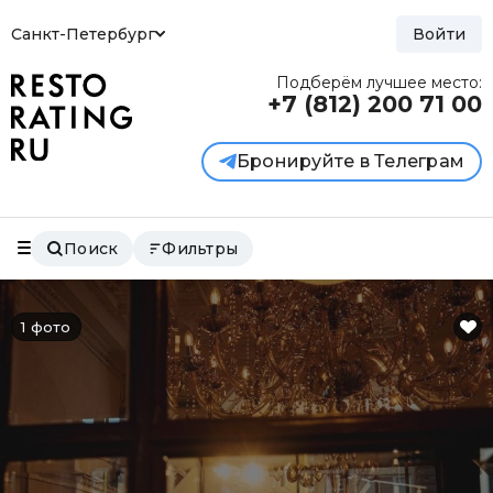
Санкт-Петербург
Войти
Подберём лучшее место:
+7 (812)
200 71 00
Бронируйте в Телеграм
Поиск
Фильтры
1 фото