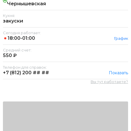
Чернышевская
Кухня:
закуски
Сегодня работает:
18:00-01:00
График
Средний счет:
550 ₽
Телефон для справок:
+7 (812)
200 ## ##
Показать
Вы тут работаете?