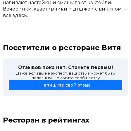
наливают настойки и смешивают коктейли.
Вечеринки, квартирники и диджеи с винилом —
все здесь.
Посетители о ресторане Витя
Отзывов пока нет. Станьте первым!
Даже если вы не эксперт, ваш отзыв может быть
полезным. Помогите сообществу
Напишите свой отзыв
Ресторан в рейтингах