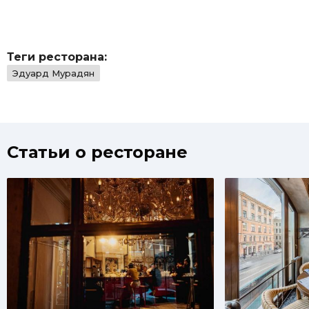
Теги ресторана:
Эдуард Мурадян
Статьи о ресторане