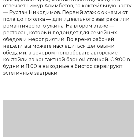
отвечает Тимур Алимбетов, за коктейльную карту
— Руслан Никодимов. Первый этаж с окнами от
пола до потолка — для идеального завтрака или
романтического ужина. На втором этаже —
ресторан, который подойдет для семейных
обедов и мероприятий. Во время рабочей
недели вы можете насладиться деловыми
обедами, а вечером попробовать авторские
коктейли за контактной барной стойкой. С 9:00 в
будни и 11:00 в выходные в бистро сервируют
эстетичные завтраки.