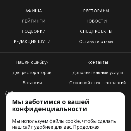
АФИША
РЕСТОРАНЫ
РЕЙТИНГИ
НОВОСТИ
ПОДБОРКИ
СПЕЦПРОЕКТЫ
РЕДАКЦИЯ ШУТИТ
Оставьте отзыв
Нашли ошибку?
Контакты
Для рестораторов
Дополнительные услуги
Вакансии
Основной стек технологий
Добавить свое заведение
Мы заботимся о вашей
Тарифы
конфиденциальности
Мы используем файлы cookie, чтобы сделать
наш сайт удобнее для вас. Продолжая