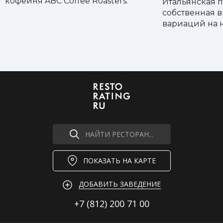
кофейня ABC Coffee Roasters.
Итальянская п
собственная 
вариаций на 
НАЙТИ РЕСТОРАН...
ПОКАЗАТЬ НА КАРТЕ
ДОБАВИТЬ ЗАВЕДЕНИЕ
+7 (812)
200 71 00