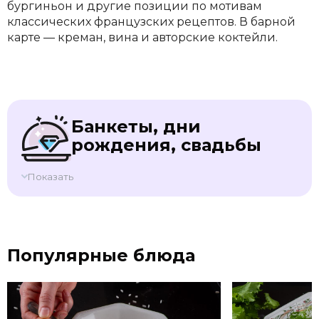
бургиньон и другие позиции по мотивам
классических французских рецептов. В барной
карте — креман, вина и авторские коктейли.
Банкеты, дни
рождения, свадьбы
Показать
Популярные блюда