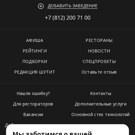
ДОБАВИТЬ ЗАВЕДЕНИЕ
+7 (812)
200 71 00
АФИША
РЕСТОРАНЫ
РЕЙТИНГИ
НОВОСТИ
ПОДБОРКИ
СПЕЦПРОЕКТЫ
РЕДАКЦИЯ ШУТИТ
Оставьте отзыв
Нашли ошибку?
Контакты
Для рестораторов
Дополнительные услуги
Вакансии
Основной стек технологий
Добавить свое заведение
Мы заботимся о вашей