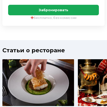
Забронировать
Бесплатно, без комиссии
Статьи о ресторане