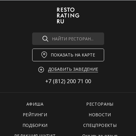
НАЙТИ РЕСТОРАН...
ПОКАЗАТЬ НА КАРТЕ
ДОБАВИТЬ ЗАВЕДЕНИЕ
+7 (812)
200 71 00
АФИША
РЕСТОРАНЫ
РЕЙТИНГИ
НОВОСТИ
ПОДБОРКИ
СПЕЦПРОЕКТЫ
РЕДАКЦИЯ ШУТИТ
Оставьте отзыв