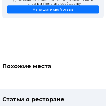
полезным. Помогите сообществу
Напишите свой отзыв
Похожие места
Статьи о ресторане