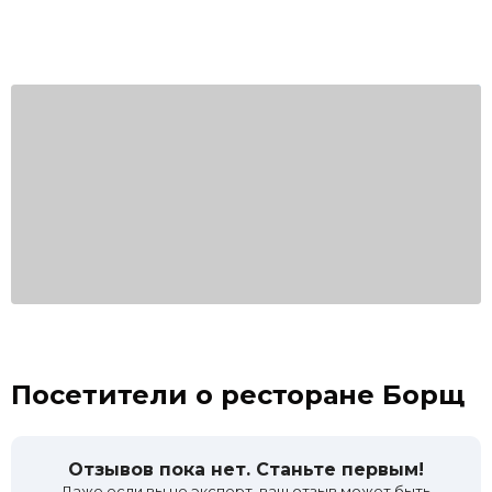
Посетители о ресторане Борщ
Отзывов пока нет. Станьте первым!
Даже если вы не эксперт, ваш отзыв может быть