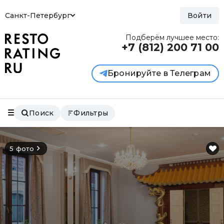
Санкт-Петербург
Войти
Подберём лучшее место:
+7 (812)
200 71 00
Бронируйте в Телеграм
Поиск
Фильтры
5 фото