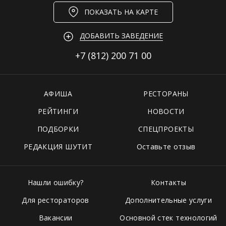
ПОКАЗАТЬ НА КАРТЕ
ДОБАВИТЬ ЗАВЕДЕНИЕ
+7 (812)
200 71 00
АФИША
РЕСТОРАНЫ
РЕЙТИНГИ
НОВОСТИ
ПОДБОРКИ
СПЕЦПРОЕКТЫ
РЕДАКЦИЯ ШУТИТ
Оставьте отзыв
Нашли ошибку?
Контакты
Для рестораторов
Дополнительные услуги
Вакансии
Основной стек технологий