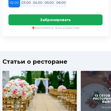
02:00
03:00
04:00
05:00
06:00
Забронировать
Бесплатно, без комиссии
Статьи о ресторане