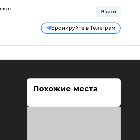
екты
Войти
Бронируйте в Телеграм
Похожие места