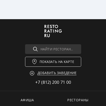
НАЙТИ РЕСТОРАН...
ПОКАЗАТЬ НА КАРТЕ
ДОБАВИТЬ ЗАВЕДЕНИЕ
+7 (812)
200 71 00
АФИША
РЕСТОРАНЫ