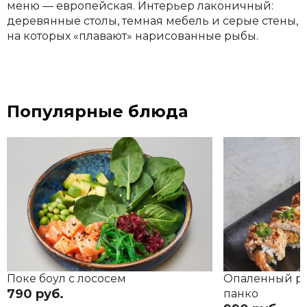
меню — европейская. Интерьер лаконичный:
деревянные столы, темная мебель и серые стены,
на которых «плавают» нарисованные рыбы.
Популярные блюда
Поке боул с лососем
Опаленный ро
790 руб.
панко