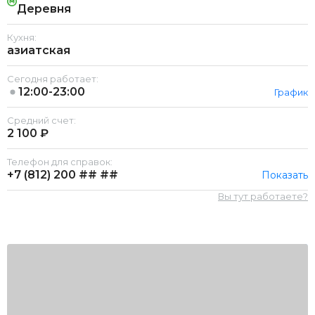
Деревня
Кухня:
азиатская
Сегодня работает:
12:00-23:00
График
Средний счет:
2 100 ₽
Телефон для справок:
+7 (812)
200 ## ##
Показать
Вы тут работаете?