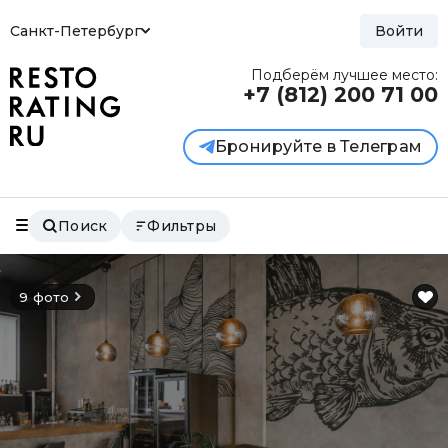
Санкт-Петербург
Войти
Подберём лучшее место:
+7 (812)
200 71 00
Бронируйте в Телеграм
Поиск
Фильтры
9 фото