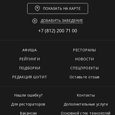
ПОКАЗАТЬ НА КАРТЕ
ДОБАВИТЬ ЗАВЕДЕНИЕ
+7 (812)
200 71 00
АФИША
РЕСТОРАНЫ
РЕЙТИНГИ
НОВОСТИ
ПОДБОРКИ
СПЕЦПРОЕКТЫ
РЕДАКЦИЯ ШУТИТ
Оставьте отзыв
Нашли ошибку?
Контакты
Для рестораторов
Дополнительные услуги
Вакансии
Основной стек технологий