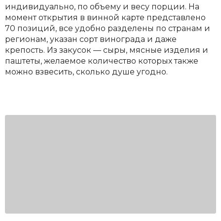
индивидуально, по объему и весу порции. На
момент открытия в винной карте представлено
70 позиций, все удобно разделены по странам и
регионам, указан сорт винограда и даже
крепость. Из закусок — сыры, мясные изделия и
паштеты, желаемое количество которых также
можно взвесить, сколько душе угодно.