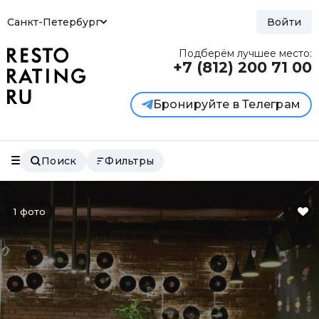
Санкт-Петербург
Войти
Подберём лучшее место:
+7 (812)
200 71 00
Бронируйте в Телеграм
Поиск
Фильтры
1 фото