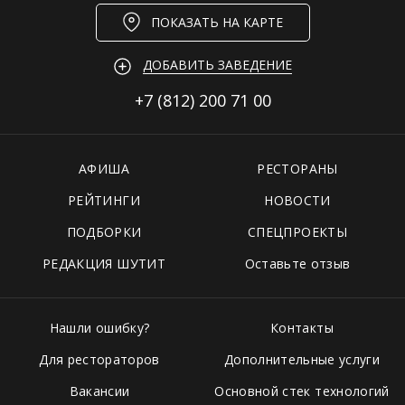
ПОКАЗАТЬ НА КАРТЕ
ДОБАВИТЬ ЗАВЕДЕНИЕ
+7 (812)
200 71 00
АФИША
РЕСТОРАНЫ
РЕЙТИНГИ
НОВОСТИ
ПОДБОРКИ
СПЕЦПРОЕКТЫ
РЕДАКЦИЯ ШУТИТ
Оставьте отзыв
Нашли ошибку?
Контакты
Для рестораторов
Дополнительные услуги
Вакансии
Основной стек технологий