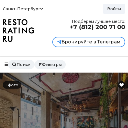
Санкт-Петербург
Войти
Подберём лучшее место:
+7 (812)
200 71 00
Бронируйте в Телеграм
Поиск
Фильтры
1 фото