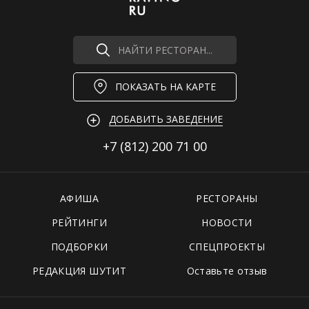
НАЙТИ РЕСТОРАН...
ПОКАЗАТЬ НА КАРТЕ
ДОБАВИТЬ ЗАВЕДЕНИЕ
+7 (812)
200 71 00
АФИША
РЕСТОРАНЫ
РЕЙТИНГИ
НОВОСТИ
ПОДБОРКИ
СПЕЦПРОЕКТЫ
РЕДАКЦИЯ ШУТИТ
Оставьте отзыв