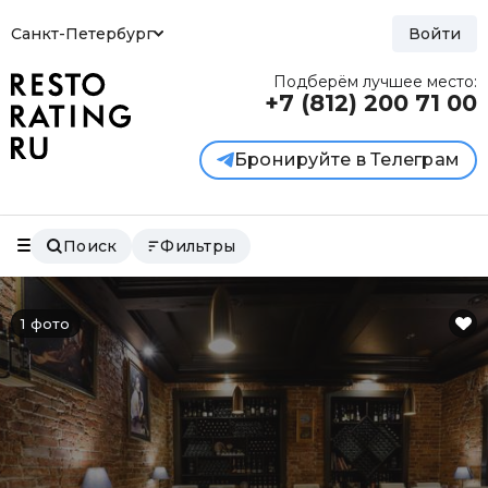
Санкт-Петербург
Войти
Подберём лучшее место:
+7 (812)
200 71 00
Бронируйте в Телеграм
Поиск
Фильтры
1 фото