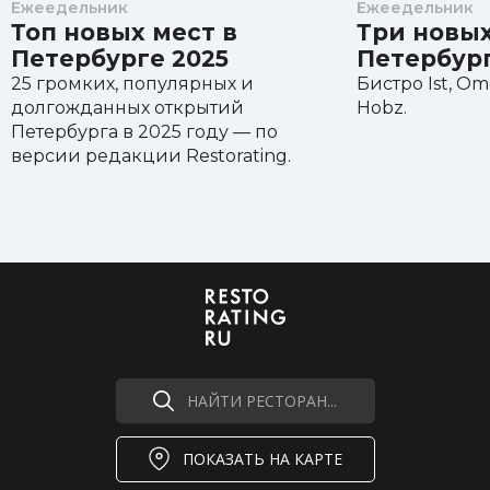
Ежеедельник
Ежеедельник
Топ новых мест в
Три новых
Петербурге 2025
Петербур
25 громких, популярных и
Бистро Ist, O
долгожданных открытий
Hobz.
Петербурга в 2025 году — по
версии редакции Restorating.
НАЙТИ РЕСТОРАН...
ПОКАЗАТЬ НА КАРТЕ