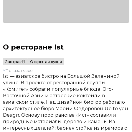
О ресторане Ist
Завтрак
Открытая кухня
Показать все
Ist — азиатское бистро на Большой Зелениной
улице. В проекте от ресторанной группы
«Комитет» собрали популярные блюда Юго-
Восточной Азии и авторские коктейли в
азиатском стиле. Над дизайном бистро работало
архитектурное бюро Марии Федоровой Up to you
Design. Основу пространства «Ист» составили
природные материалы: дерево и камень. Из
интересных деталей: барная стойка из мрамора с