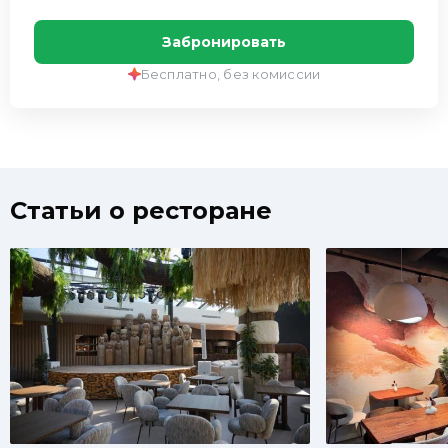
Забронировать
Бесплатно, без комиссии
Статьи о ресторане