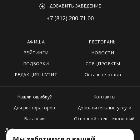
ДОБАВИТЬ ЗАВЕДЕНИЕ
+7 (812)
200 71 00
АФИША
РЕСТОРАНЫ
РЕЙТИНГИ
НОВОСТИ
ПОДБОРКИ
СПЕЦПРОЕКТЫ
РЕДАКЦИЯ ШУТИТ
Оставьте отзыв
Нашли ошибку?
Контакты
Для рестораторов
Дополнительные услуги
Вакансии
Основной стек технологий
Добавить свое заведение
Мы заботимся о вашей