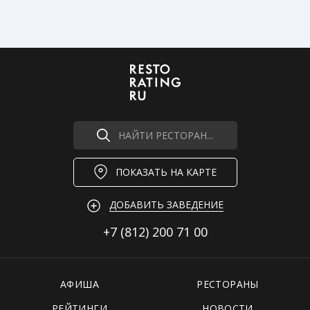
НАЙТИ РЕСТОРАН...
ПОКАЗАТЬ НА КАРТЕ
ДОБАВИТЬ ЗАВЕДЕНИЕ
+7 (812)
200 71 00
АФИША
РЕСТОРАНЫ
РЕЙТИНГИ
НОВОСТИ