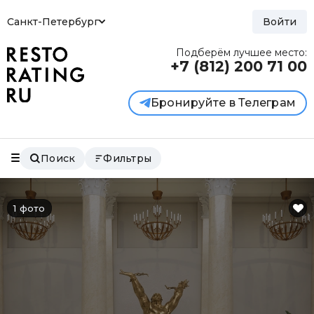
Санкт-Петербург
Войти
Подберём лучшее место:
+7 (812)
200 71 00
Бронируйте в Телеграм
Поиск
Фильтры
1 фото