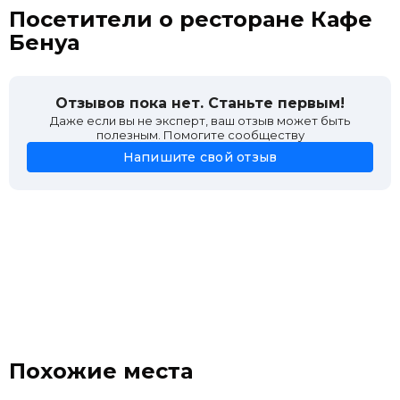
Посетители о ресторане Кафе
Бенуа
Отзывов пока нет. Станьте первым!
Даже если вы не эксперт, ваш отзыв может быть
полезным. Помогите сообществу
Напишите свой отзыв
Похожие места