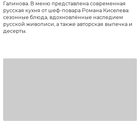
Галинова. В меню представлена современная
русская кухня от шеф-повара Романа Киселева:
сезонные блюда, вдохновлённые наследием
русской живописи, а также авторская выпечка и
десерты.