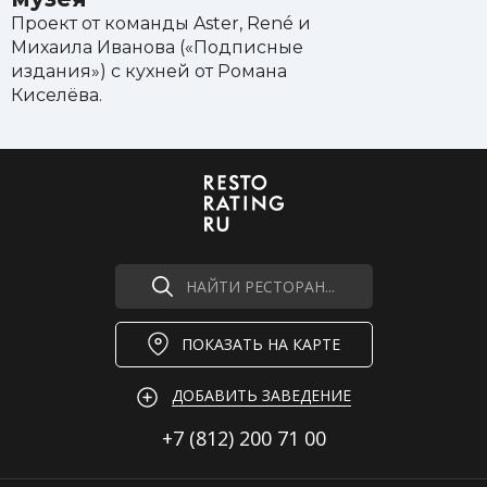
Проект от команды Aster, René и
Михаила Иванова («Подписные
издания») с кухней от Романа
Киселёва.
НАЙТИ РЕСТОРАН...
ПОКАЗАТЬ НА КАРТЕ
ДОБАВИТЬ ЗАВЕДЕНИЕ
+7 (812)
200 71 00