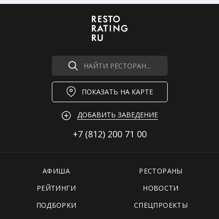
НАЙТИ РЕСТОРАН...
ПОКАЗАТЬ НА КАРТЕ
ДОБАВИТЬ ЗАВЕДЕНИЕ
+7 (812)
200 71 00
АФИША
РЕСТОРАНЫ
РЕЙТИНГИ
НОВОСТИ
ПОДБОРКИ
СПЕЦПРОЕКТЫ