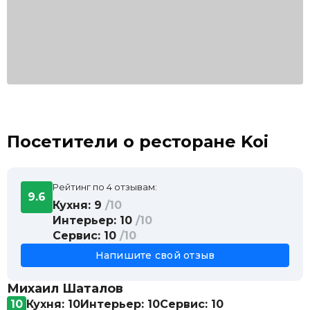
Посетители о ресторане Koi
Рейтинг по 4 отзывам:
9.6
Кухня: 9
/10
Интерьер: 10
/10
Сервис: 10
/10
Напишите свой отзыв
Михаил Шаталов
10
Кухня: 10
Интерьер: 10
Сервис: 10