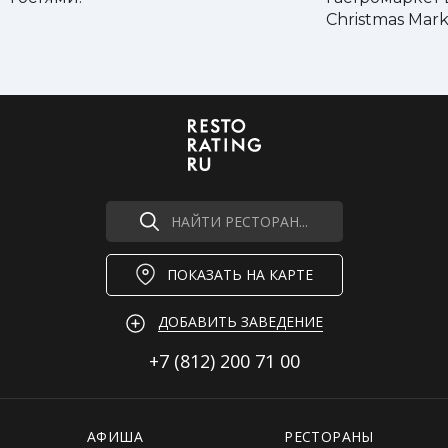
Christmas Mark
НАЙТИ РЕСТОРАН...
ПОКАЗАТЬ НА КАРТЕ
ДОБАВИТЬ ЗАВЕДЕНИЕ
+7 (812)
200 71 00
АФИША
РЕСТОРАНЫ