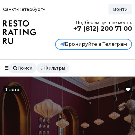
Санкт-Петербург
Войти
Подберём лучшее место:
+7 (812)
200 71 00
Бронируйте в Телеграм
Поиск
Фильтры
1 фото