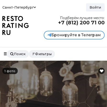
Санкт-Петербург
Войти
Подберём лучшее место:
+7 (812)
200 71 00
Бронируйте в Телеграм
Поиск
Фильтры
1 фото