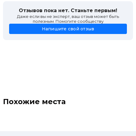
Отзывов пока нет. Станьте первым!
Даже если вы не эксперт, ваш отзыв может быть
полезным. Помогите сообществу
Напишите свой отзыв
Похожие места