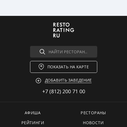
НАЙТИ РЕСТОРАН...
ПОКАЗАТЬ НА КАРТЕ
ДОБАВИТЬ ЗАВЕДЕНИЕ
+7 (812)
200 71 00
АФИША
РЕСТОРАНЫ
РЕЙТИНГИ
НОВОСТИ