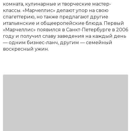
комната, кулинарные и творческие мастер-
классы. «Марчеллис» делают упор на свою
спагеттерию, но также предлагают другие
итальянские и общееропейские блюда. Первый
«Марчеллис» появился в Санкт-Петербурге в 2006
году и получил славу заведения на каждый день
— одним бизнес-ланч, другим — семейный
воскресный ужин.