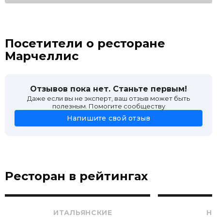
Посетители о ресторане
Марчеллис
Отзывов пока нет. Станьте первым!
Даже если вы не эксперт, ваш отзыв может быть
полезным. Помогите сообществу
Напишите свой отзыв
Ресторан в рейтингах
ИТАЛЬЯНСКИЕ
Н