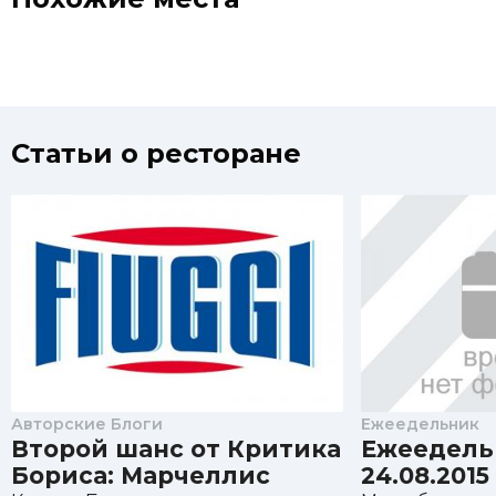
Статьи о ресторане
Авторские Блоги
Ежеедельник
Второй шанс от Критика
Ежеедель
Бориса: Марчеллис
24.08.2015