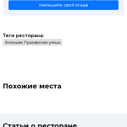
Напишите свой отзыв
Теги ресторана:
Большая Пушкарская улица
Похожие места
Статьи о ресторане