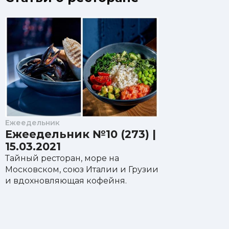
Ежеедельник
Ежеедельник №10 (273) |
15.03.2021
Тайный ресторан, море на
Московском, союз Италии и Грузии
и вдохновляющая кофейня.