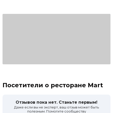
Посетители о ресторане Mart
Отзывов пока нет. Станьте первым!
Даже если вы не эксперт, ваш отзыв может быть
полезным. Помогите сообществу