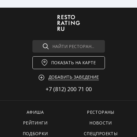
НАЙТИ РЕСТОРАН...
ПОКАЗАТЬ НА КАРТЕ
ДОБАВИТЬ ЗАВЕДЕНИЕ
+7 (812)
200 71 00
АФИША
РЕСТОРАНЫ
РЕЙТИНГИ
НОВОСТИ
ПОДБОРКИ
СПЕЦПРОЕКТЫ