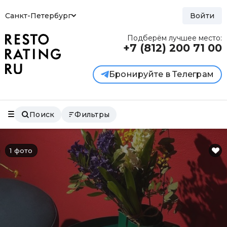
Санкт-Петербург
Войти
Подберём лучшее место:
+7 (812)
200 71 00
Бронируйте в Телеграм
Поиск
Фильтры
1 фото