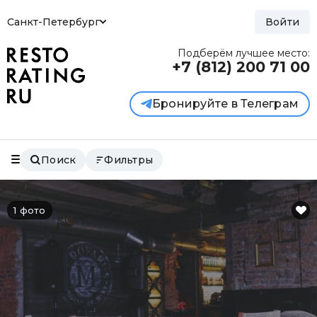
Санкт-Петербург
Войти
Подберём лучшее место:
+7 (812)
200 71 00
Бронируйте в Телеграм
Поиск
Фильтры
1 фото