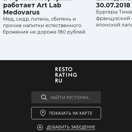
работает Art Lab
30.07.2018
Medovarus
Бургеры Тимат
французский 
Мед, сидр, питень, сбитень и
японской ла
прочие напитки естественного
брожения не дороже 180 рублей.
НАЙТИ РЕСТОРАН...
ПОКАЗАТЬ НА КАРТЕ
ДОБАВИТЬ ЗАВЕДЕНИЕ