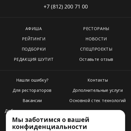
+7 (812)
200 71 00
АФИША
РЕСТОРАНЫ
РЕЙТИНГИ
НОВОСТИ
ПОДБОРКИ
СПЕЦПРОЕКТЫ
РЕДАКЦИЯ ШУТИТ
Оставьте отзыв
Нашли ошибку?
Контакты
Для рестораторов
Дополнительные услуги
Вакансии
Основной стек технологий
Добавить свое заведение
Мы заботимся о вашей
Тарифы
конфиденциальности