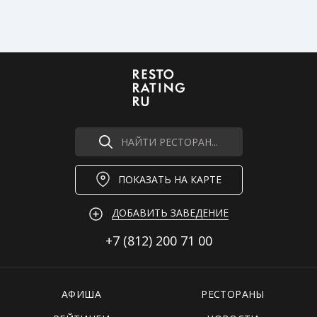
НАЙТИ РЕСТОРАН...
ПОКАЗАТЬ НА КАРТЕ
ДОБАВИТЬ ЗАВЕДЕНИЕ
+7 (812)
200 71 00
АФИША
РЕСТОРАНЫ