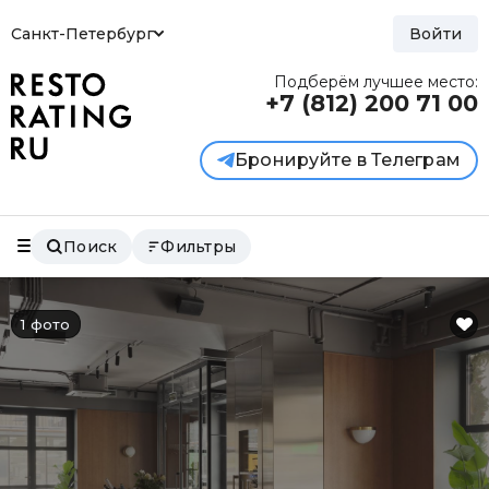
Санкт-Петербург
Войти
Подберём лучшее место:
+7 (812)
200 71 00
Бронируйте в Телеграм
Поиск
Фильтры
1 фото