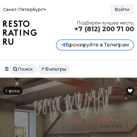
Санкт-Петербург
Войти
Подберём лучшее место:
+7 (812)
200 71 00
Бронируйте в Телеграм
Поиск
Фильтры
1 фото