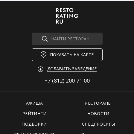
НАЙТИ РЕСТОРАН...
ПОКАЗАТЬ НА КАРТЕ
ДОБАВИТЬ ЗАВЕДЕНИЕ
+7 (812)
200 71 00
АФИША
РЕСТОРАНЫ
РЕЙТИНГИ
НОВОСТИ
ПОДБОРКИ
СПЕЦПРОЕКТЫ