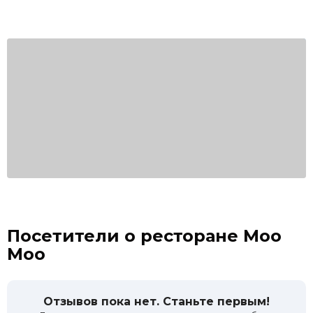
Посетители о ресторане Moo
Moo
Отзывов пока нет. Станьте первым!