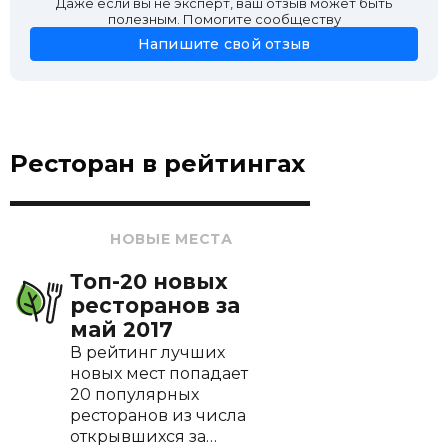
Даже если вы не эксперт, ваш отзыв может быть
полезным. Помогите сообществу
Напишите свой отзыв
Ресторан в рейтингах
НОВЫЕ МЕСТА
Топ-20 новых
ресторанов за
май 2017
В рейтинг лучших
новых мест попадает
20 популярных
ресторанов из числа
открывшихся за