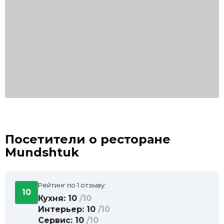
Посетители о ресторане
Mundshtuk
Рейтинг по 1 отзыву:
10
Кухня: 10
/10
Интерьер: 10
/10
Сервис: 10
/10