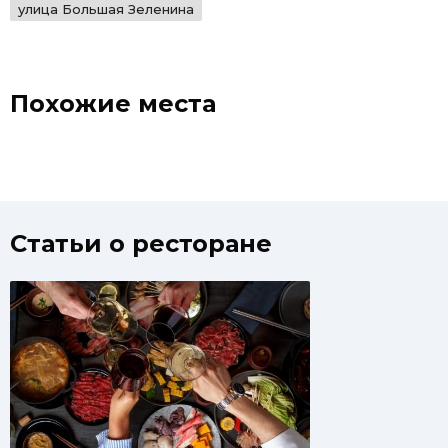
улица Большая Зеленина
Похожие места
Статьи о ресторане