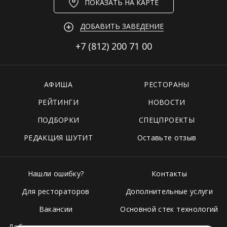
ПОКАЗАТЬ НА КАРТЕ
ДОБАВИТЬ ЗАВЕДЕНИЕ
+7 (812)
200 71 00
АФИША
РЕСТОРАНЫ
РЕЙТИНГИ
НОВОСТИ
ПОДБОРКИ
СПЕЦПРОЕКТЫ
РЕДАКЦИЯ ШУТИТ
Оставьте отзыв
Нашли ошибку?
Контакты
Для рестораторов
Дополнительные услуги
Вакансии
Основной стек технологий
Добавить свое заведение