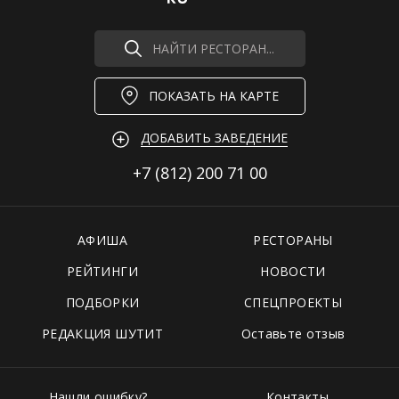
НАЙТИ РЕСТОРАН...
ПОКАЗАТЬ НА КАРТЕ
ДОБАВИТЬ ЗАВЕДЕНИЕ
+7 (812)
200 71 00
АФИША
РЕСТОРАНЫ
РЕЙТИНГИ
НОВОСТИ
ПОДБОРКИ
СПЕЦПРОЕКТЫ
РЕДАКЦИЯ ШУТИТ
Оставьте отзыв
Нашли ошибку?
Контакты