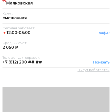
Маяковская
Кухня:
смешанная
Сегодня работает:
12:00-05:00
График
Средний счет:
2 050 ₽
Телефон для справок:
+7 (812)
200 ## ##
Показать
Вы тут работаете?