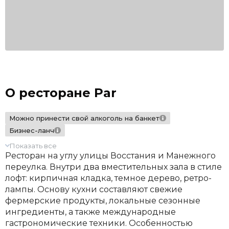
О ресторане Par
Можно принести свой алкоголь на банкет
Бизнес-ланч
Показать все
Ресторан на углу улицы Восстания и Манежного
переулка. Внутри два вместительных зала в стиле
лофт: кирпичная кладка, темное дерево, ретро-
лампы. Основу кухни составляют свежие
фермерские продукты, локальные сезонные
ингредиенты, а также международные
гастрономические техники. Особенностью