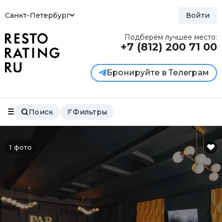
Санкт-Петербург
Войти
Подберём лучшее место:
+7 (812)
200 71 00
Бронируйте в Телеграм
Поиск
Фильтры
1 фото