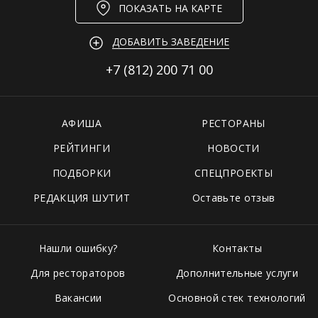
ПОКАЗАТЬ НА КАРТЕ
ДОБАВИТЬ ЗАВЕДЕНИЕ
+7 (812)
200 71 00
АФИША
РЕСТОРАНЫ
РЕЙТИНГИ
НОВОСТИ
ПОДБОРКИ
СПЕЦПРОЕКТЫ
РЕДАКЦИЯ ШУТИТ
Оставьте отзыв
Нашли ошибку?
Контакты
Для рестораторов
Дополнительные услуги
Вакансии
Основной стек технологий