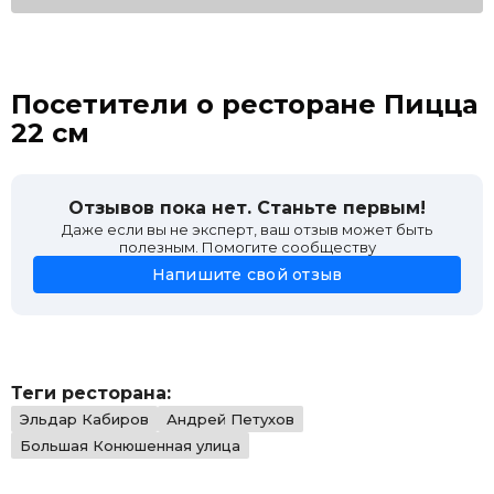
Посетители о ресторане Пицца
22 см
Отзывов пока нет. Станьте первым!
Даже если вы не эксперт, ваш отзыв может быть
полезным. Помогите сообществу
Напишите свой отзыв
Теги ресторана:
Эльдар Кабиров
Андрей Петухов
Большая Конюшенная улица