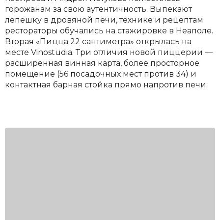
горожанам за свою аутентичность. Выпекают
лепешку в дровяной печи, технике и рецептам
рестораторы обучались на стажировке в Неаполе.
Вторая «Пицца 22 сантиметра» открылась на
месте Vinostudia. Три отличия новой пиццерии —
расширенная винная карта, более просторное
помещение (56 посадочных мест против 34) и
контактная барная стойка прямо напротив печи.