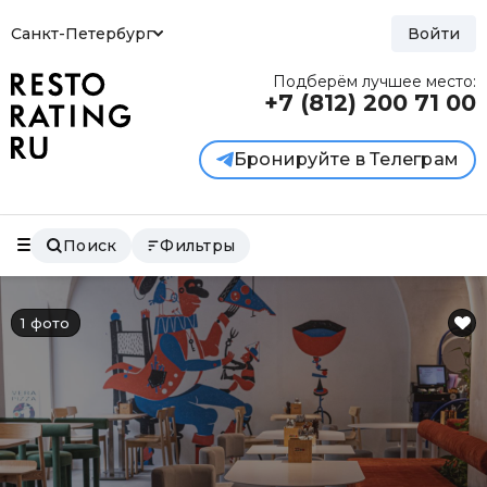
Санкт-Петербург
Войти
Подберём лучшее место:
+7 (812)
200 71 00
Бронируйте в Телеграм
Поиск
Фильтры
1 фото