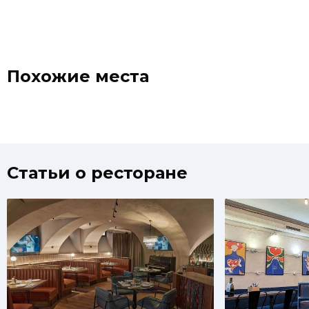
Похожие места
Статьи о ресторане