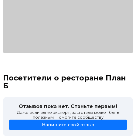
Посетители о ресторане План
Б
Отзывов пока нет. Станьте первым!
Даже если вы не эксперт, ваш отзыв может быть
полезным. Помогите сообществу
Напишите свой отзыв