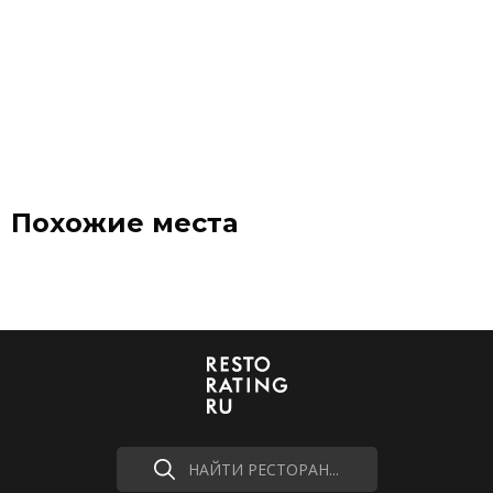
Похожие места
НАЙТИ РЕСТОРАН...