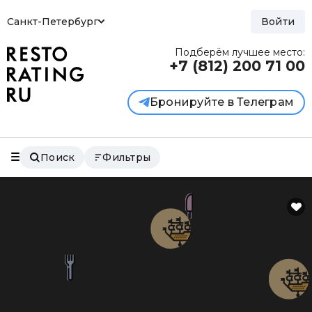
Санкт-Петербург
Войти
Подберём лучшее место:
+7 (812)
200 71 00
Бронируйте в Телеграм
Поиск
Фильтры