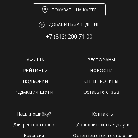
ПОКАЗАТЬ НА КАРТЕ
ДОБАВИТЬ ЗАВЕДЕНИЕ
+7 (812)
200 71 00
АФИША
РЕСТОРАНЫ
РЕЙТИНГИ
НОВОСТИ
ПОДБОРКИ
СПЕЦПРОЕКТЫ
РЕДАКЦИЯ ШУТИТ
Оставьте отзыв
Нашли ошибку?
Контакты
Для рестораторов
Дополнительные услуги
Вакансии
Основной стек технологий