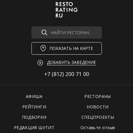
НАЙТИ РЕСТОРАН...
ПОКАЗАТЬ НА КАРТЕ
ДОБАВИТЬ ЗАВЕДЕНИЕ
+7 (812)
200 71 00
АФИША
РЕСТОРАНЫ
РЕЙТИНГИ
НОВОСТИ
ПОДБОРКИ
СПЕЦПРОЕКТЫ
РЕДАКЦИЯ ШУТИТ
Оставьте отзыв