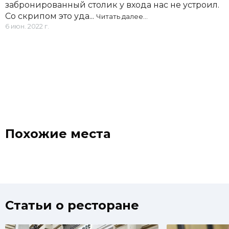
забронированный столик у входа нас не устроил.
Со скрипом это уда...
Читать далее…
6 июн. 2022 г.
Похожие места
Статьи о ресторане