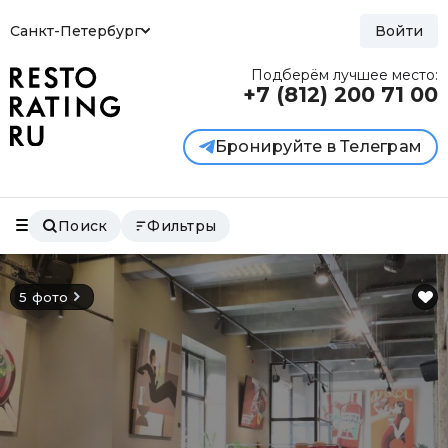
Санкт-Петербург
Войти
Подберём лучшее место:
+7 (812)
200 71 00
Бронируйте в Телеграм
Поиск
Фильтры
5 фото