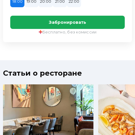
18:00
19:00
20:00
21:00
22:00
Забронировать
Бесплатно, без комиссии
Статьи о ресторане