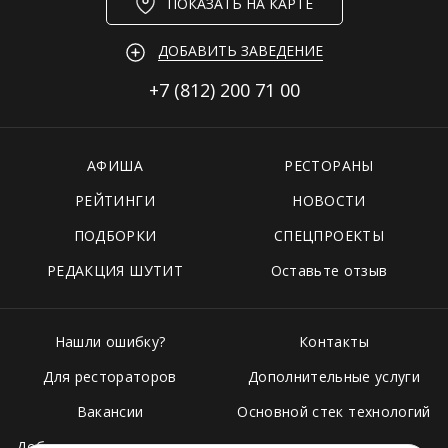
ПОКАЗАТЬ НА КАРТЕ
ДОБАВИТЬ ЗАВЕДЕНИЕ
+7 (812)
200 71 00
АФИША
РЕСТОРАНЫ
РЕЙТИНГИ
НОВОСТИ
ПОДБОРКИ
СПЕЦПРОЕКТЫ
РЕДАКЦИЯ ШУТИТ
Оставьте отзыв
Нашли ошибку?
Контакты
Для рестораторов
Дополнительные услуги
Вакансии
Основной стек технологий
Добавить свое заведение