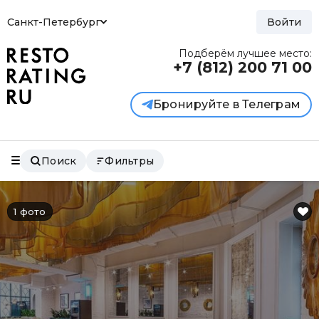
Санкт-Петербург
Войти
Подберём лучшее место:
+7 (812)
200 71 00
Бронируйте в Телеграм
Поиск
Фильтры
1 фото