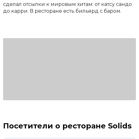
сделал отсылки к мировым хитам: от катсу сандо
до карри. В ресторане есть бильярд с баром.
Посетители о ресторане Solids