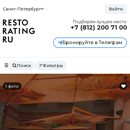
Санкт-Петербург
Войти
Подберём лучшее место:
+7 (812)
200 71 00
Бронируйте в Телеграм
Поиск
Фильтры
1 фото