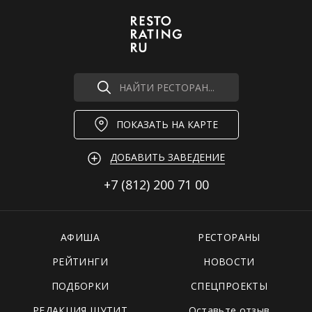
НАЙТИ РЕСТОРАН...
ПОКАЗАТЬ НА КАРТЕ
ДОБАВИТЬ ЗАВЕДЕНИЕ
+7 (812)
200 71 00
АФИША
РЕСТОРАНЫ
РЕЙТИНГИ
НОВОСТИ
ПОДБОРКИ
СПЕЦПРОЕКТЫ
РЕДАКЦИЯ ШУТИТ
Оставьте отзыв