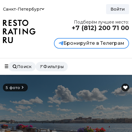
Санкт-Петербург
Войти
Подберём лучшее место:
+7 (812)
200 71 00
Бронируйте в Телеграм
Поиск
Фильтры
5 фото