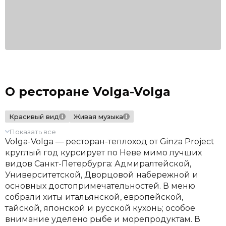
О ресторане Volga-Volga
Красивый вид
Живая музыка
Показать все
Volga-Volga — ресторан-теплоход от Ginza Project
круглый год курсирует по Неве мимо лучших
видов Санкт-Петербурга: Адмиралтейской,
Университетской, Дворцовой набережной и
основных достопримечательностей. В меню
собрали хиты итальянской, европейской,
тайской, японской и русской кухонь; особое
внимание уделено рыбе и морепродуктам. В