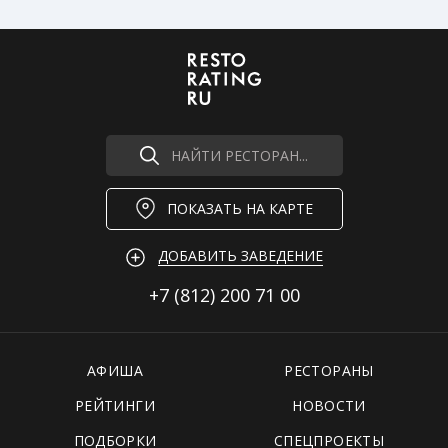
НАЙТИ РЕСТОРАН...
ПОКАЗАТЬ НА КАРТЕ
ДОБАВИТЬ ЗАВЕДЕНИЕ
+7 (812)
200 71 00
АФИША
РЕСТОРАНЫ
РЕЙТИНГИ
НОВОСТИ
ПОДБОРКИ
СПЕЦПРОЕКТЫ