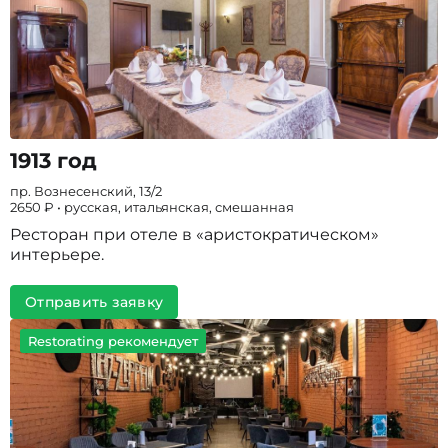
1913 год
пр. Вознесенский, 13/2
2650 ₽ • русская, итальянская, смешанная
Ресторан при отеле в «аристократическом»
интерьере.
Отправить заявку
Restorating рекомендует