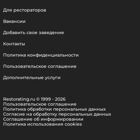
Для рестораторов
Вакансии
Добавить свое заведение
Контакты
Политика конфиденциальности
Пользовательское соглашение
Дополнительные услуги
Restorating.ru © 1999 - 2026
Пользовательское соглашение
Политика обработки персональных данных
Согласие на обработку персональных данных
Соглашение об информировании
Политика использования cookies