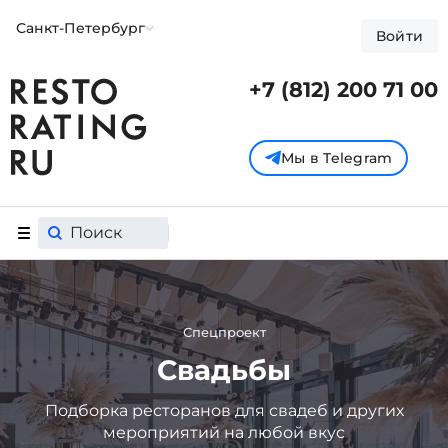
Санкт-Петербург
Войти
+7 (812) 200 71 00
Мы в Telegram
Спецпроект
Свадьбы
Подборка ресторанов для свадеб и других
мероприятий на любой вкус