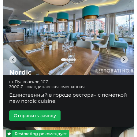
Nordic
ш. Пулковское, 107
3000 ₽ • скандинавская, смешанная
Единственный в городе ресторан c пометкой
new nordic cuisine.
Отправить заявку
Restorating рекомендует