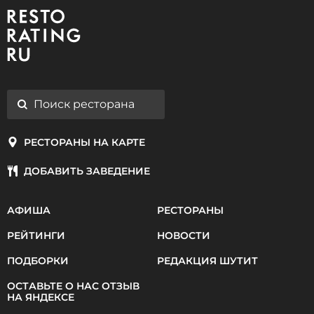
РЕСТОРАНЫ НА КАРТЕ
ДОБАВИТЬ ЗАВЕДЕНИЕ
АФИША
РЕСТОРАНЫ
РЕЙТИНГИ
НОВОСТИ
ПОДБОРКИ
РЕДАКЦИЯ ШУТИТ
ОСТАВЬТЕ О НАС ОТЗЫВ
НА ЯНДЕКСЕ