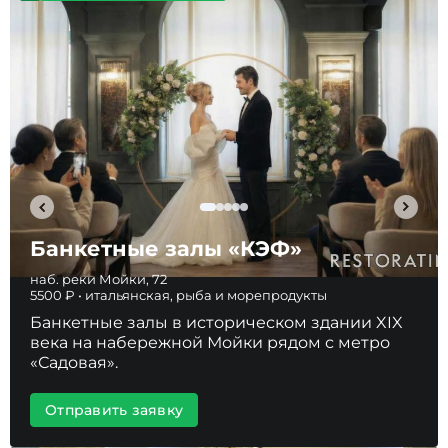
Банкетные залы «КЭФ»
наб. реки Мойки, 72
5500 ₽ • итальянская, рыба и морепродукты
Банкетные залы в историческом здании XIX
века на набережной Мойки рядом с метро
«Садовая».
Отправить заявку