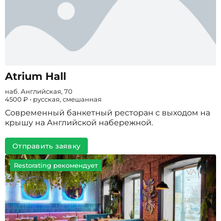
Atrium Hall
наб. Английская, 70
4500 ₽ • русская, смешанная
Современный банкетный ресторан с выходом на
крышу на Английской набережной.
Отправить заявку
Restorating рекомендует