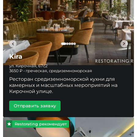
Kira
ул. Кирочная, 67с2
3650 ₽ • греческая, средиземноморская
Ресторан средиземноморской кухни для
камерных и масштабных мероприятий на
Кирочной улице.
Отправить заявку
Restorating рекомендует