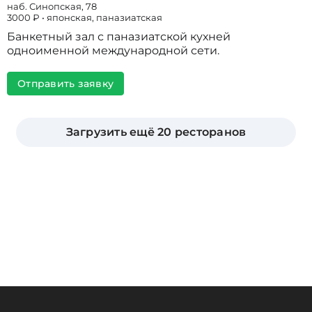
наб. Синопская, 78
3000 ₽ • японская, паназиатская
Банкетный зал с паназиатской кухней
одноименной международной сети.
Отправить заявку
Загрузить ещё 20 ресторанов