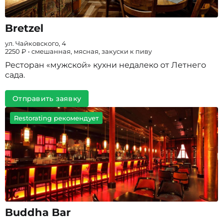
Bretzel
ул. Чайковского, 4
2250 ₽ • смешанная, мясная, закуски к пиву
Ресторан «мужской» кухни недалеко от Летнего
сада.
Отправить заявку
Restorating рекомендует
Buddha Bar