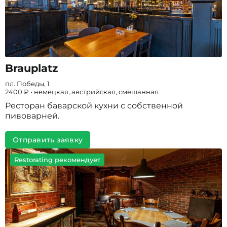
Brauplatz
пл. Победы, 1
2400 ₽ • немецкая, австрийская, смешанная
Ресторан баварской кухни с собственной
пивоварней.
Отправить заявку
Restorating рекомендует