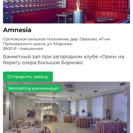
Amnesia
Сосновское сельское поселение, дер. Орехово, 47 км
Приозерского шоссе, ул. Морская,
2600 ₽ • смешанная
Банкетный зал при загородном клубе «Орех» на
берегу озера Большое Борково.
Отправить заявку
Restorating рекомендует