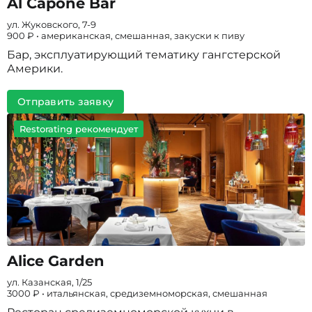
Al Capone Bar
ул. Жуковского, 7-9
900 ₽ • американская, смешанная, закуски к пиву
Бар, эксплуатирующий тематику гангстерской
Америки.
Отправить заявку
Restorating рекомендует
Alice Garden
ул. Казанская, 1/25
3000 ₽ • итальянская, средиземноморская, смешанная