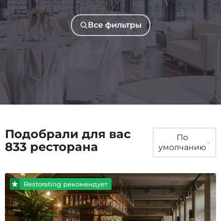
Все фильтры
Подобрали для вас
По
833 ресторана
умолчанию
Restorating рекомендует