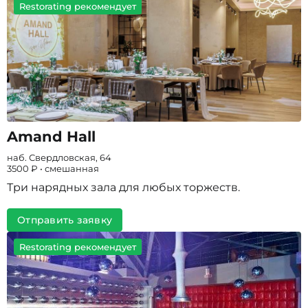
Restorating рекомендует
Amand Hall
наб. Свердловская, 64
3500 ₽ • смешанная
Три нарядных зала для любых торжеств.
Отправить заявку
Restorating рекомендует