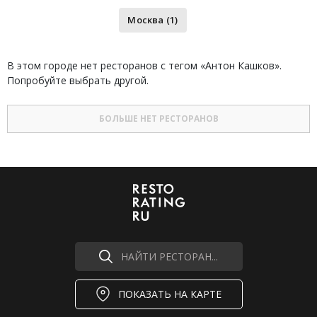
Москва (1)
В этом городе нет ресторанов с тегом «Антон Кашков».
Попробуйте выбрать другой.
БОЛЬШЕ НЕТ РЕСТОРАНОВ
НАЙТИ РЕСТОРАН...
ПОКАЗАТЬ НА КАРТЕ