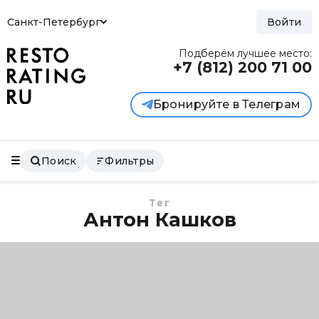
Санкт-Петербург
Войти
Подберём лучшее место:
+7 (812)
200 71 00
Бронируйте в Телеграм
Поиск
Фильтры
Тег
Антон Кашков