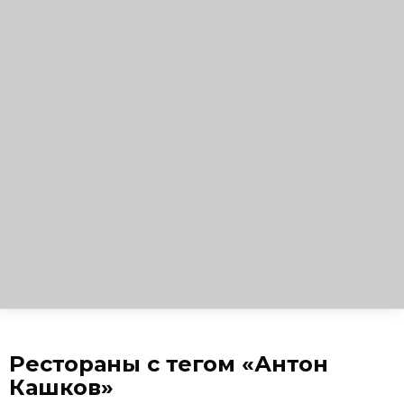
Рестораны с тегом «Антон
Кашков»