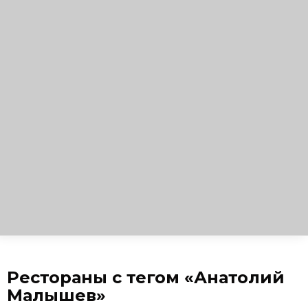
Рестораны с тегом «Анатолий
Малышев»