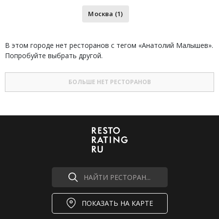
Москва (1)
В этом городе нет ресторанов с тегом «Анатолий Малышев».
Попробуйте выбрать другой.
БОЛЬШЕ НЕТ РЕСТОРАНОВ
НАЙТИ РЕСТОРАН...
ПОКАЗАТЬ НА КАРТЕ