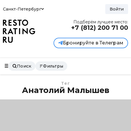
Санкт-Петербург
Войти
Подберём лучшее место:
+7 (812)
200 71 00
Бронируйте в Телеграм
Поиск
Фильтры
Тег
Анатолий Малышев