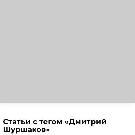
Статьи с тегом «Дмитрий
Шуршаков»