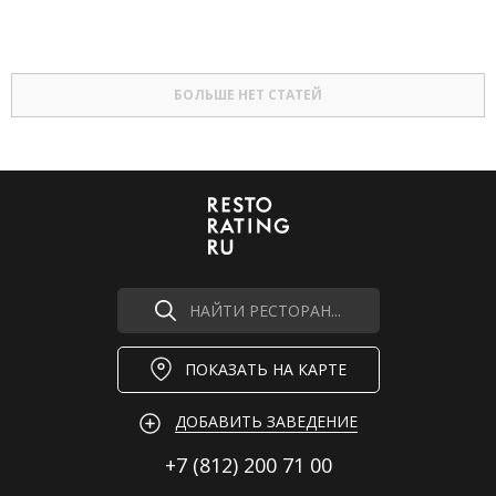
БОЛЬШЕ НЕТ СТАТЕЙ
НАЙТИ РЕСТОРАН...
ПОКАЗАТЬ НА КАРТЕ
ДОБАВИТЬ ЗАВЕДЕНИЕ
+7 (812)
200 71 00