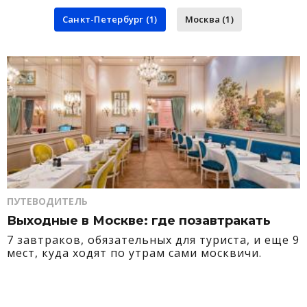
Санкт-Петербург (1)
Москва (1)
ПУТЕВОДИТЕЛЬ
Выходные в Москве: где позавтракать
7 завтраков, обязательных для туриста, и еще 9
мест, куда ходят по утрам сами москвичи.