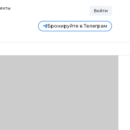
екты
Войти
Бронируйте в Телеграм