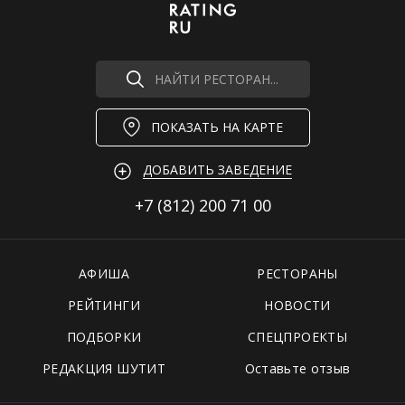
НАЙТИ РЕСТОРАН...
ПОКАЗАТЬ НА КАРТЕ
ДОБАВИТЬ ЗАВЕДЕНИЕ
+7 (812)
200 71 00
АФИША
РЕСТОРАНЫ
РЕЙТИНГИ
НОВОСТИ
ПОДБОРКИ
СПЕЦПРОЕКТЫ
РЕДАКЦИЯ ШУТИТ
Оставьте отзыв