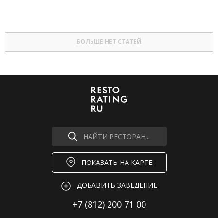
БОЛЬШЕ НЕТ СТАТЕЙ
НАЙТИ РЕСТОРАН...
ПОКАЗАТЬ НА КАРТЕ
ДОБАВИТЬ ЗАВЕДЕНИЕ
+7 (812)
200 71 00