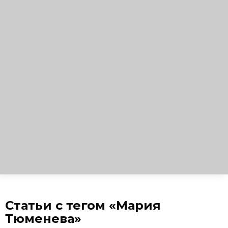
Статьи с тегом «Мария
Тюменева»