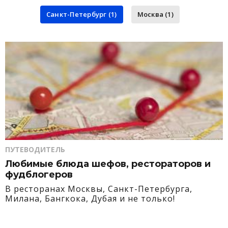
Санкт-Петербург (1)
Москва (1)
ПУТЕВОДИТЕЛЬ
Любимые блюда шефов, рестораторов и
фудблогеров
В ресторанах Москвы, Санкт-Петербурга,
Милана, Бангкока, Дубая и не только!