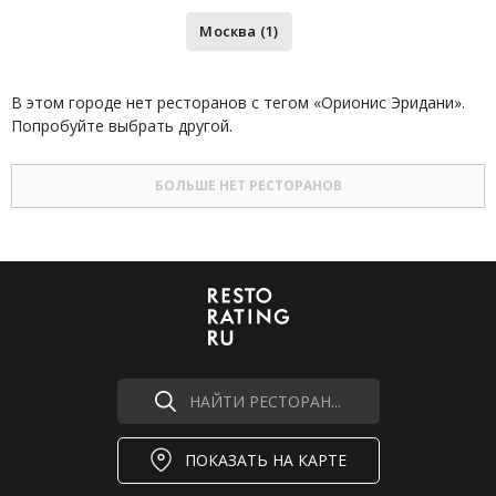
Москва (1)
В этом городе нет ресторанов с тегом «Орионис Эридани».
Попробуйте выбрать другой.
БОЛЬШЕ НЕТ РЕСТОРАНОВ
НАЙТИ РЕСТОРАН...
ПОКАЗАТЬ НА КАРТЕ