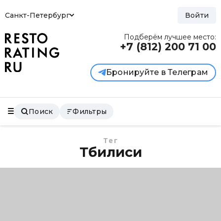
Санкт-Петербург
Войти
Подберём лучшее место:
+7 (812)
200 71 00
Бронируйте в Телеграм
Поиск
Фильтры
Тег
Тбилиси