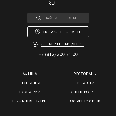
НАЙТИ РЕСТОРАН...
ПОКАЗАТЬ НА КАРТЕ
ДОБАВИТЬ ЗАВЕДЕНИЕ
+7 (812)
200 71 00
АФИША
РЕСТОРАНЫ
РЕЙТИНГИ
НОВОСТИ
ПОДБОРКИ
СПЕЦПРОЕКТЫ
РЕДАКЦИЯ ШУТИТ
Оставьте отзыв