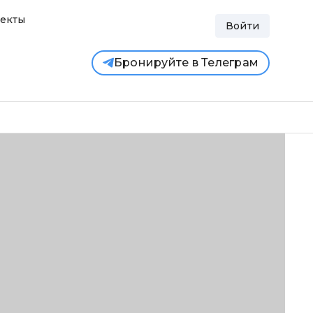
екты
Войти
Бронируйте в Телеграм