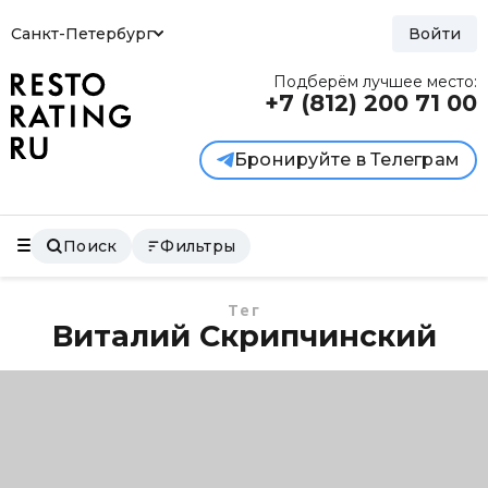
Санкт-Петербург
Войти
Подберём лучшее место:
+7 (812)
200 71 00
Бронируйте в Телеграм
Поиск
Фильтры
Тег
Виталий Скрипчинский