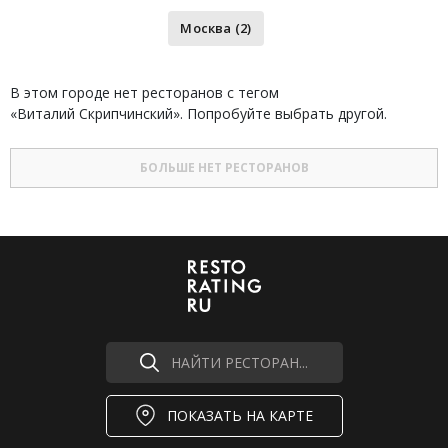
Москва (2)
В этом городе нет ресторанов с тегом
«Виталий Скрипчинский». Попробуйте выбрать другой.
БОЛЬШЕ НЕТ РЕСТОРАНОВ
НАЙТИ РЕСТОРАН...
ПОКАЗАТЬ НА КАРТЕ