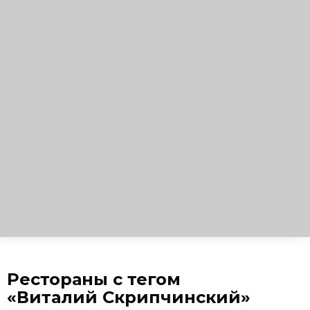
Рестораны с тегом
«Виталий Скрипчинский»