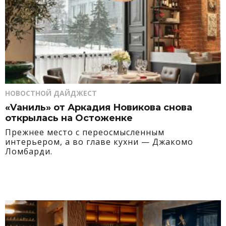
НОВОСТНОЙ ДАЙДЖЕСТ
«Vаниль» от Аркадия Новикова снова
открылась на Остоженке
Прежнее место с переосмысленным
интерьером, а во главе кухни — Джакомо
Ломбарди.