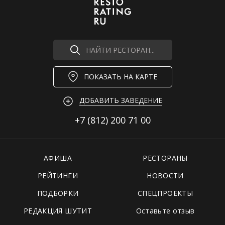
НАЙТИ РЕСТОРАН...
ПОКАЗАТЬ НА КАРТЕ
ДОБАВИТЬ ЗАВЕДЕНИЕ
+7 (812)
200 71 00
АФИША
РЕСТОРАНЫ
РЕЙТИНГИ
НОВОСТИ
ПОДБОРКИ
СПЕЦПРОЕКТЫ
РЕДАКЦИЯ ШУТИТ
Оставьте отзыв