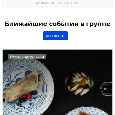
БОЛЬШЕ НЕТ РЕСТОРАНОВ
Ближайшие события в группе
Москва (1)
Ужины и дегустации