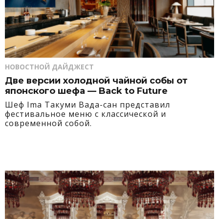
НОВОСТНОЙ ДАЙДЖЕСТ
Две версии холодной чайной собы от
японского шефа — Back to Future
Шеф Ima Такуми Вада-сан представил
фестивальное меню с классической и
современной собой.