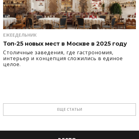
ЕЖЕЕДЕЛЬНИК
Топ-25 новых мест в Москве в 2025 году
Столичные заведения, где гастрономия,
интерьер и концепция сложились в единое
целое.
ЕЩЕ СТАТЬИ